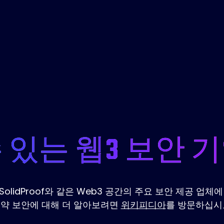
 있는 웹3 보안 
t 및 SolidProof와 같은 Web3 공간의 주요 보안 제
약 보안에 대해 더 알아보려면
위키피디아
를 방문하십시