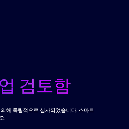
기업 검토함
공 업체에 의해 독립적으로 심사되었습니다. 스마트
오.