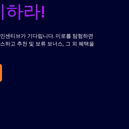
이하라!
미와 인센티브가 기다립니다. 미로를 탐험하면
스하고 추천 및 보류 보너스, 그 외 혜택을