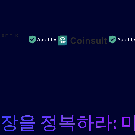
Audit by
Audit 
 장을 정복하라: 