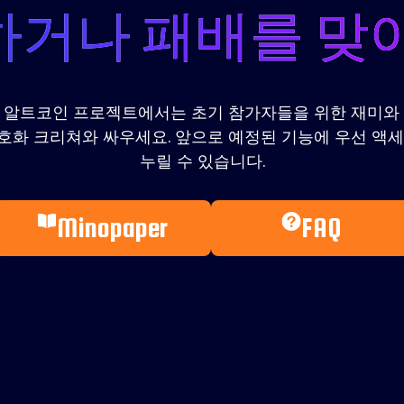
거나 패배를 맞
 단계의 알트코인 프로젝트에서는 초기 참가자들을 위한 재
호화 크리쳐와 싸우세요. 앞으로 예정된 기능에 우선 액세
누릴 수 있습니다.
Minopaper
FAQ