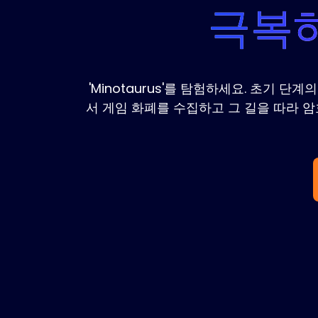
극복하
'Minotaurus'를 탐험하세요. 초기
서 게임 화폐를 수집하고 그 길을 따라 암